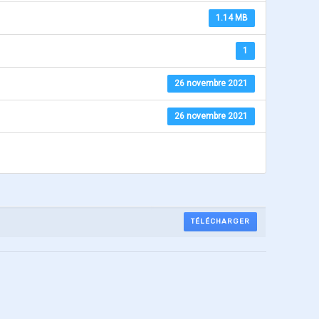
1.14 MB
1
26 novembre 2021
26 novembre 2021
TÉLÉCHARGER