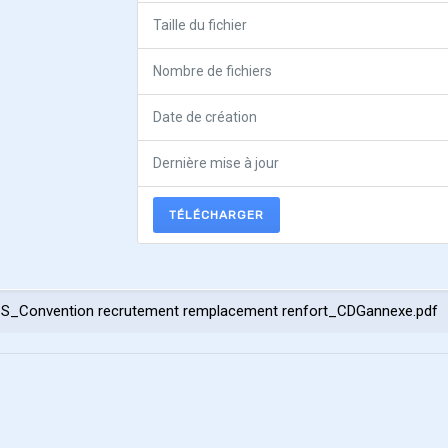
Taille du fichier
Nombre de fichiers
Date de création
Dernière mise à jour
TÉLÉCHARGER
-CS_Convention recrutement remplacement renfort_CDGannexe.pdf