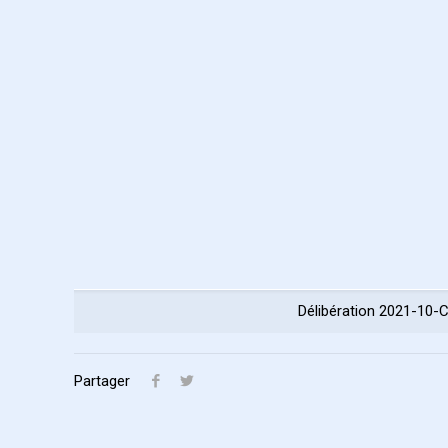
Délibération 2021-10
Partager