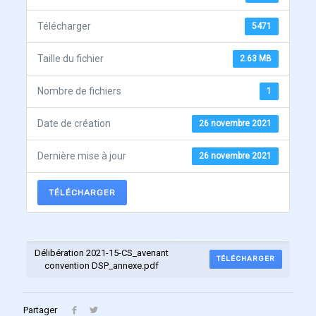
Télécharger
5471
Taille du fichier
2.63 MB
Nombre de fichiers
1
Date de création
26 novembre 2021
Dernière mise à jour
26 novembre 2021
TÉLÉCHARGER
Délibération 2021-15-CS_avenant
TÉLÉCHARGER
convention DSP_annexe.pdf
Partager