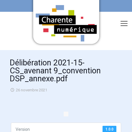
Délibération 2021-15-
CS_avenant 9_convention
DSP_annexe.pdf
26 novembre 2021
Version
1.0.0