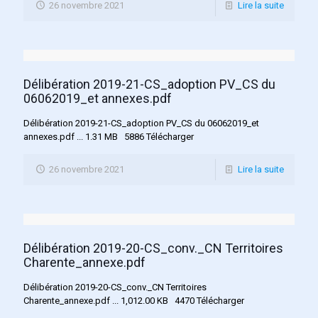
26 novembre 2021
Lire la suite
Délibération 2019-21-CS_adoption PV_CS du
06062019_et annexes.pdf
Délibération 2019-21-CS_adoption PV_CS du 06062019_et
annexes.pdf ... 1.31 MB 5886 Télécharger
26 novembre 2021
Lire la suite
Délibération 2019-20-CS_conv._CN Territoires
Charente_annexe.pdf
Délibération 2019-20-CS_conv._CN Territoires
Charente_annexe.pdf ... 1,012.00 KB 4470 Télécharger