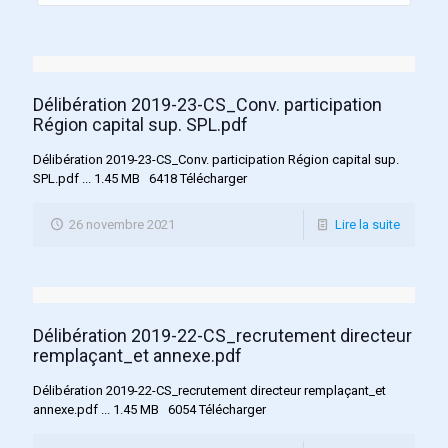
Délibération 2019-23-CS_Conv. participation
Région capital sup. SPL.pdf
Délibération 2019-23-CS_Conv. participation Région capital sup.
SPL.pdf ... 1.45 MB 6418 Télécharger
26 novembre 2021
Lire la suite
Délibération 2019-22-CS_recrutement directeur
remplaçant_et annexe.pdf
Délibération 2019-22-CS_recrutement directeur remplaçant_et
annexe.pdf ... 1.45 MB 6054 Télécharger