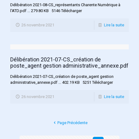
Délibération 2021-08-CS_représentants Charente Numérique à
l'ATD.pdf ... 279.80 KB 5146 Télécharger
26 novembre 2021
Lire la suite
Délibération 2021-07-CS_création de
poste_agent gestion administrative_annexe.pdf
Délibération 2021-07-CS_création de poste_agent gestion
administrative_annexe.pdf ... 402.19 KB 5251 Télécharger
26 novembre 2021
Lire la suite
Page Précédente