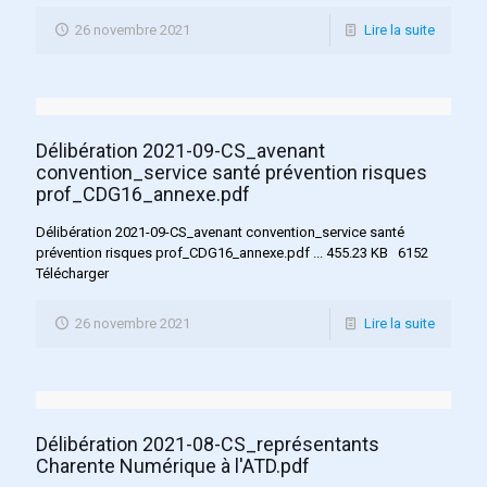
26 novembre 2021
Lire la suite
Délibération 2021-09-CS_avenant
convention_service santé prévention risques
prof_CDG16_annexe.pdf
Délibération 2021-09-CS_avenant convention_service santé
prévention risques prof_CDG16_annexe.pdf ... 455.23 KB 6152
Télécharger
26 novembre 2021
Lire la suite
Délibération 2021-08-CS_représentants
Charente Numérique à l'ATD.pdf