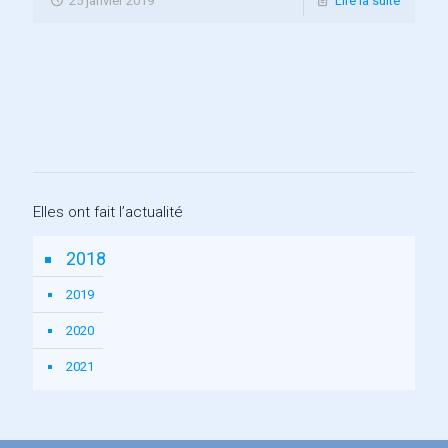
25 janvier 2019
Lire la suite
Elles ont fait l’actualité
2018
2019
2020
2021