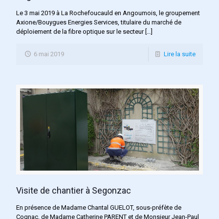
Le 3 mai 2019 à La Rochefoucauld en Angoumois, le groupement
Axione/Bouygues Energies Services, titulaire du marché de
déploiement de la fibre optique sur le secteur
[…]
6 mai 2019
Lire la suite
Visite de chantier à Segonzac
En présence de Madame Chantal GUELOT, sous-préfète de
Cognac, de Madame Catherine PARENT et de Monsieur Jean-Paul