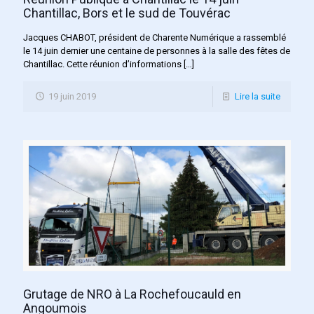
Chantillac, Bors et le sud de Touvérac
Jacques CHABOT, président de Charente Numérique a rassemblé
le 14 juin dernier une centaine de personnes à la salle des fêtes de
Chantillac. Cette réunion d’informations
[…]
19 juin 2019
Lire la suite
Grutage de NRO à La Rochefoucauld en
Angoumois