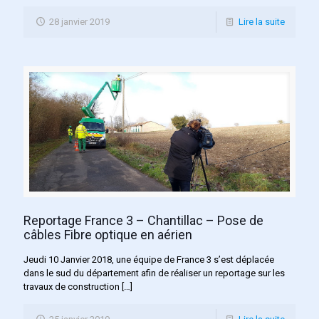
28 janvier 2019
Lire la suite
Reportage France 3 – Chantillac – Pose de
câbles Fibre optique en aérien
Jeudi 10 Janvier 2018, une équipe de France 3 s’est déplacée
dans le sud du département afin de réaliser un reportage sur les
travaux de construction
[…]